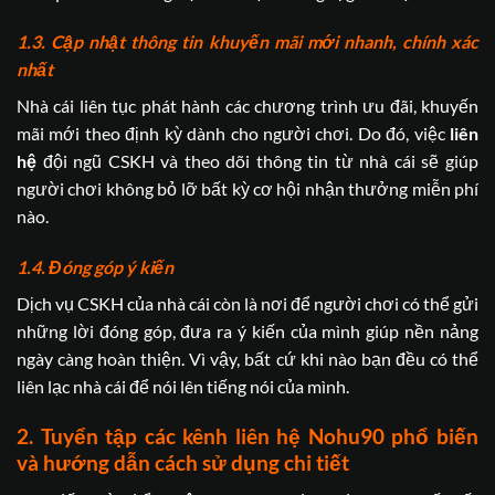
1.3. Cập nhật thông tin khuyến mãi mới nhanh, chính xác
nhất
Nhà cái liên tục phát hành các chương trình ưu đãi, khuyến
mãi mới theo định kỳ dành cho người chơi. Do đó, việc
liên
hệ
đội ngũ CSKH và theo dõi thông tin từ nhà cái sẽ giúp
người chơi không bỏ lỡ bất kỳ cơ hội nhận thưởng miễn phí
nào.
1.4. Đóng góp ý kiến
Dịch vụ CSKH của nhà cái còn là nơi để người chơi có thể gửi
những lời đóng góp, đưa ra ý kiến của mình giúp nền nảng
ngày càng hoàn thiện. Vì vậy, bất cứ khi nào bạn đều có thể
liên lạc nhà cái để nói lên tiếng nói của mình.
2. Tuyển tập các kênh liên hệ Nohu90 phổ biến
và hướng dẫn cách sử dụng chi tiết