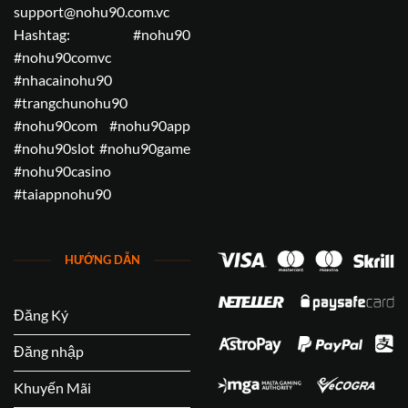
support@nohu90.com.vc
Hashtag: #nohu90
#nohu90comvc
#nhacainohu90
#trangchunohu90
#nohu90com #nohu90app
#nohu90slot #nohu90game
#nohu90casino
#taiappnohu90
HƯỚNG DẪN
Đăng Ký
Đăng nhập
Khuyến Mãi