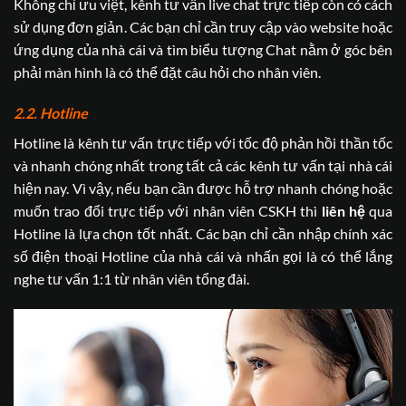
Không chỉ ưu việt, kênh tư vấn live chat trực tiếp còn có cách
sử dụng đơn giản. Các bạn chỉ cần truy cập vào website hoặc
ứng dụng của nhà cái và tìm biểu tượng Chat nằm ở góc bên
phải màn hình là có thể đặt câu hỏi cho nhân viên.
2.2. Hotline
Hotline là kênh tư vấn trực tiếp với tốc độ phản hồi thần tốc
và nhanh chóng nhất trong tất cả các kênh tư vấn tại nhà cái
hiện nay. Vì vậy, nếu bạn cần được hỗ trợ nhanh chóng hoặc
muốn trao đổi trực tiếp với nhân viên CSKH thì
liên hệ
qua
Hotline là lựa chọn tốt nhất. Các bạn chỉ cần nhập chính xác
số điện thoại Hotline của nhà cái và nhấn gọi là có thể lắng
nghe tư vấn 1:1 từ nhân viên tổng đài.