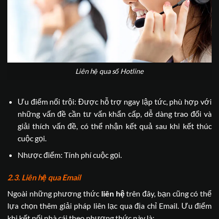
Liên hệ qua số Hotline
Ưu điểm nổi trội: Được hỗ trợ ngay lập tức, phù hợp với
những vấn đề cần tư vấn khẩn cấp, dễ dàng trao đổi và
giải thích vấn đề, có thể nhận kết quả sau khi kết thúc
cuộc gọi.
Nhược điểm: Tính phí cuộc gọi.
2.3. Liên hệ qua Email
Ngoài những phương thức
liên hệ
trên đây, bạn cũng có thể
lựa chọn thêm giải pháp liên lạc qua địa chỉ Email. Ưu điểm
khi kết nối nhà cái theo phương thức này là: