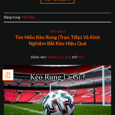
Sảnh cược thể thao – Nơi hội tụ đông đảo người chơi đam mê
Đăng trong
Thể Thao
2. Những ưu điểm vượt trội khi tham gia sảnh
cược tại Nohu90
THỂ THAO
Tìm Hiểu Kèo Rung (Trực Tiếp) Và Kinh
Việc lựa chọn một điểm đến uy tín để gửi gắm niềm đam mê
Nghiệm Bắt Kèo Hiệu Quả
là yếu tố quan trọng hàng đầu đối với mọi cược thủ. Sảnh
cược
thể thao
tại Nohu90 đã nhanh chóng khẳng định được
ĐĂNG VÀO
THÁNG 1 21, 2026
BỞI
SEO
vị thế của mình nhờ vào những ưu điểm cạnh tranh nổi bật:
2.1. Tỷ lệ trả thưởng cạnh tranh và minh bạch
21
Th1
Một trong những điểm thu hút nhất tại đây chính là mức lợi
nhuận cực kỳ hấp dẫn. Hệ thống luôn nỗ lực cung cấp tỷ lệ
Odds cao hơn so với mặt bằng chung của thị trường, giúp
người chơi tối ưu hóa số tiền thu về trên mỗi đơn cược
thành công. Mọi bảng tỷ lệ đều được đội ngũ chuyên gia tính
toán kỹ lưỡng, đảm bảo tính công bằng và rõ ràng cho mọi