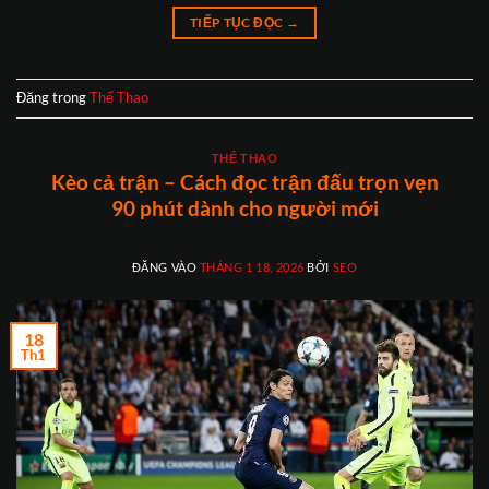
TIẾP TỤC ĐỌC
→
Kèo Cầu Thủ Ghi Bàn: Đặt niềm tin vào những ngôi sao tỏa
sáng trên sân cỏ để mang về lợi nhuận.
Đăng trong
Thể Thao
5. Bí kíp soi kèo Thể thao luôn thắng từ các cao
thủ
THỂ THAO
Muốn thành công bền vững trong lĩnh vực này, người chơi
Kèo cả trận – Cách đọc trận đấu trọn vẹn
cần rèn luyện cho mình những kỹ năng phân tích thực chiến
90 phút dành cho người mới
thay vì dựa dẫm vào vận may:
ĐĂNG VÀO
THÁNG 1 18, 2026
BỞI
SEO
5.1. Phân tích dữ liệu thống kê một cách khoa học
Người chơi không nên chọn cược chỉ dựa vào cái tên hay
lòng hâm mộ cuồng nhiệt. Bạn hãy dành thời gian để nghiên
18
Th1
cứu lịch sử đối đầu, phong độ của 5 trận đấu gần nhất, tình
trạng chấn thương của các trụ cột và cả chiến thuật mà huấn
luyện viên thường áp dụng. Những con số thống kê khô khan
đôi khi lại chứa đựng những sự thật quý giá về khả năng
giành chiến thắng của một đội bóng.