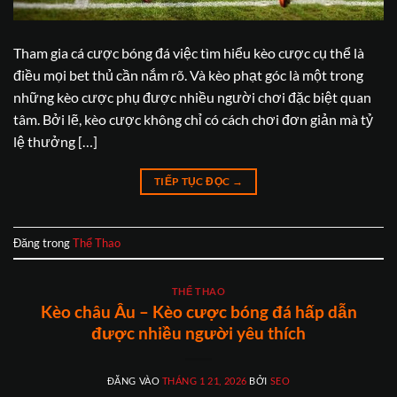
Bóng rổ, đặc biệt là giải nhà nghề Mỹ NBA, thu hút một
lượng lớn người tham gia nhờ tính chất ghi bàn liên tục và
Tham gia cá cược bóng đá việc tìm hiểu kèo cược cụ thể là
nhịp độ trận đấu cực nhanh. Các loại cược chấp điểm, cược
điều mọi bet thủ cần nắm rõ. Và kèo phạt góc là một trong
tổng số điểm ghi được trong mỗi hiệp đấu mang lại cảm giác
những kèo cược phụ được nhiều người chơi đặc biệt quan
hồi hộp vô cùng đặc biệt. Chỉ cần một cú ném 3 điểm thành
tâm. Bởi lẽ, kèo cược không chỉ có cách chơi đơn giản mà tỷ
công ở những giây cuối cùng cũng đủ để thay đổi hoàn toàn
lệ thưởng […]
cục diện của ván cược.
TIẾP TỤC ĐỌC
→
3.3. Thể thao điện tử (Esports) -Kỷ nguyên mới của giải trí
Sẽ là một thiếu sót lớn nếu không nhắc đến Esports trong
danh sách này. Những tựa game đình đám như League of
Đăng trong
Thể Thao
Legends (LoL), Dota 2, hay CS:GO đã bước lên sàn đấu
chuyên nghiệp với những giải đấu có giá trị giải thưởng lên
THỂ THAO
đến hàng triệu đô la. Việc cược cho đội giành chiến công đầu,
Kèo châu Âu – Kèo cược bóng đá hấp dẫn
đội phá hủy trụ đầu tiên mang đến một hơi thở hiện đại và
được nhiều người yêu thích
đầy năng động cho danh mục
thể thao
trực tuyến.
ĐĂNG VÀO
THÁNG 1 21, 2026
BỞI
SEO
3.4. Các môn thể thao hấp dẫn khác