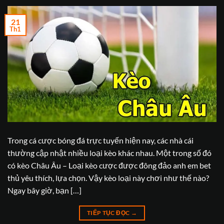
Bên cạnh những cái tên đình đám, thế giới
thể thao
còn mở
21
rộng ra rất nhiều bộ môn thú vị khác như Quần vợt, Cầu
Th1
lông và Bóng chuyền,… Những giải đấu Grand Slam danh giá
hay các vòng chung kết cầu lông thế giới luôn mang lại cơ hội
săn thưởng đầy tiềm năng cho người chơi.
Trong cá cược bóng đá trực tuyến hiện nay, các nhà cái
thường cập nhật nhiều loại kèo khác nhau. Một trong số đó
có kèo Châu Âu – Loại kèo cược được đông đảo anh em bet
thủ yêu thích, lựa chọn. Vậy kèo loại này chơi như thế nào?
Ngay bây giờ, bạn […]
Đa dạng bộ môn thể thao có mặt tại cổng game
TIẾP TỤC ĐỌC
→
4. Những loại kèo cược phổ biến trong Thể thao