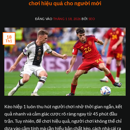
chơi hiệu quả cho người mới
5.3. Giữ vững tâm lý thắng không kiêu – bại không nản
ĐĂNG VÀO
THÁNG 1 18, 2026
BỞI
SEO
Thể thao
luôn chứa đựng những bất ngờ thú vị và đôi khi là
những kết quả không tưởng. Hãy coi mỗi ván cược là một
18
Th1
bài học kinh nghiệm. Việc giữ được sự bình tĩnh sau mỗi lần
thất bại sẽ giúp bạn nhìn ra được lỗ hổng trong chiến thuật
của mình, từ đó hoàn thiện hơn kỹ năng soi kèo cho những
trận đấu tiếp theo.
5.4. Không ngừng học hỏi kinh nghiệm của cao thủ
Thế giới cá cược
thể thao
luôn biến động không ngừng với
những chiến thuật và chiêu bài mới từ các phía đưa ra tỷ lệ.
Do đó, việc tham gia vào các diễn đàn, hội nhóm uy tín để
Kèo hiệp 1 luôn thu hút người chơi nhờ thời gian ngắn, kết
lắng nghe và học hỏi kinh nghiệm từ những người đi trước là
quả nhanh và cảm giác cược rõ ràng ngay từ 45 phút đầu
vô cùng quan trọng để bạn nhanh tích lũy kinh nghiệm hơn.
trận. Tuy nhiên, để chơi hiệu quả, người chơi không thể chỉ
Những bậc tiền bối không chỉ chia sẻ cách đọc vị bảng kèo
dựa vào cảm tính mà cần hiểu bản chất kèo, cách nhà cái ra
mà còn có những bài học về cách nhận biết kèo dụ hay thời