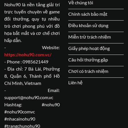
Về chúng tôi
Nohu90 là nền tảng giải trí
trực tuyến chuyên về game
Chính sách bảo mật
đổi thưởng, quy tụ nhiều
Điều khoản sử dụng
trò chơi phong phú với đồ
họa bắt mắt và cơ chế chơi
Miễn trừ trách nhiệm
hấp dẫn.
- Website:
Giấy phép hoạt động
https://nohu90.com.vc/
Câu hỏi thường gặp
- Phone : 0985621449
- Địa chỉ: 7 Bà Lài, Phường
Chơi có trách nhiệm
8, Quận 6, Thành phố Hồ
Liên hệ
Chí Minh, Vietnam
- Email:
support@nohu90.com.vc
Hashtag: #nohu90
#nohu90comvc
#nhacainohu90
#trangchunohu90