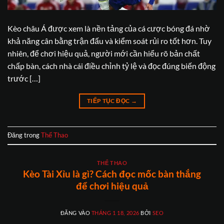
thấp hơn (Xỉu) con số mà hệ thống đưa ra. Đây là lựa chọn
cực kỳ phù hợp cho những ai yêu thích lối đá tấn công cống
Kèo châu Á được xem là nền tảng của cá cược bóng đá nhờ
hiến hoặc những trận cầu mang tính chất cởi mở.
khả năng cân bằng trận đấu và kiểm soát rủi ro tốt hơn. Tuy
nhiên, để chơi hiệu quả, người mới cần hiểu rõ bản chất
4.3. Kèo Châu Âu (1×2)
chấp bàn, cách nhà cái điều chỉnh tỷ lệ và đọc đúng biến động
Với ba lựa chọn đơn giản là Thắng – Hòa – Thua, kèo Châu
trước […]
Âu là điểm khởi đầu lý tưởng cho những người mới bước
chân vào thế giới cá cược. Dù luật chơi không quá phức tạp,
TIẾP TỤC ĐỌC
→
nhưng nó lại yêu cầu người chơi phải có tâm lý vững vàng và
cái nhìn khách quan về đẳng cấp chênh lệch giữa các đội
bóng để không sa vào các cạm bẫy về tỷ lệ thưởng.
Đăng trong
Thể Thao
THỂ THAO
Kèo Tài Xỉu là gì? Cách đọc mốc bàn thắng
để chơi hiệu quả
ĐĂNG VÀO
THÁNG 1 18, 2026
BỞI
SEO