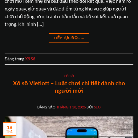
chơi mới xem nhẹ khi bắt đầu theo dõi kết quả. Việc nắm rõ
Không giống như hình thức truyền thống chỉ quay thưởng
ngày quay, giờ quay và đặc điểm từng khu vực giúp người
một lần mỗi ngày,
xổ số
trực tuyến mang đến sự linh hoạt tối
chơi chủ động hơn, tránh nhầm lẫn và bỏ sót kết quả quan
đa về mặt thời gian. Bạn có thể tham gia các kỳ quay siêu tốc
trọng. Khi hình […]
diễn ra liên tục 24/7, từ các kỳ mở thưởng chỉ 1 giây cho đến
vài phút.
TIẾP TỤC ĐỌC
→
Ngoài ra, danh mục kèo cược cũng phong phú hơn rất nhiều
với các hình thức như cược đầu đuôi, bao lô, lô xiên hay
Đăng trong
Xố Số
cược ba càng, bốn càng. Sự đa dạng này giúp người chơi luôn
tìm thấy niềm cảm hứng mới mẻ và có thêm nhiều phương
XỐ SỐ
án để luân chuyển dòng tiền.
Xổ số Vietlott – Luật chơi chi tiết dành cho
người mới
3.5. Chương trình khuyến mãi và ưu đãi hoàn trả đặc
quyền
ĐĂNG VÀO
THÁNG 1 18, 2026
BỞI
SEO
Một lợi thế không thể bỏ qua khi chơi trực tuyến chính là các
sự kiện khuyến mãi dành riêng cho sảnh cược. Người chơi
thường xuyên được hưởng các ưu đãi như tặng tiền nạp lần
18
Th1
đầu, tặng thêm phần trăm tiền thắng hoặc đặc biệt là chính