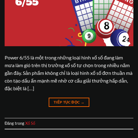
đuôi hoặc ba càng với tỷ lệ trả thưởng cao hơn gấp nhiều
lần so với cách chơi truyền thống. Việc soi cầu dựa trên dữ
liệu các đài tỉnh giúp anh em có cơ sở khoa học để tìm ra
những con số tiềm năng nhất.
2.2. Xổ số siêu tốc – Trải nghiệm không giới hạn
Nếu bạn là người bận rộn và không muốn chờ đợi kết quả
đến cuối ngày, sản phẩm này chính là giải pháp hoàn hảo. Tại
Power 6/55 là một trong những loại hình xổ số đang làm
đây, các kỳ quay diễn ra liên tục với thời gian linh hoạt từ 1
mưa làm gió trên thị trường xổ số tự chọn trong nhiều năm
giây, 45 giây đến 5 phút. Bạn có thể tham gia hàng trăm kỳ
gần đây. Sản phẩm không chỉ là loại hình xổ số đơn thuần mà
quay mỗi ngày, mở ra cơ hội thắng cược liên hoàn và không
còn tạo dấu ấn mạnh mẽ nhờ cơ cấu giải thưởng hấp dẫn,
giới hạn nhịp độ giải trí.
đặc biệt là […]
2.3. Keno và xổ số điện toán hiện đại
TIẾP TỤC ĐỌC
→
Keno mang lại sự thú vị nhờ lối chơi nhanh và nhiều biến thể
cược đa dạng như: cược chẵn lẻ, lớn nhỏ, hay cược tổng số
Đăng trong
Xố Số
điểm của các viên bi được quay ra. Đây là loại hình đòi hỏi sự
nhạy bén và khả năng phán đoán nhanh, cực kỳ phù hợp với