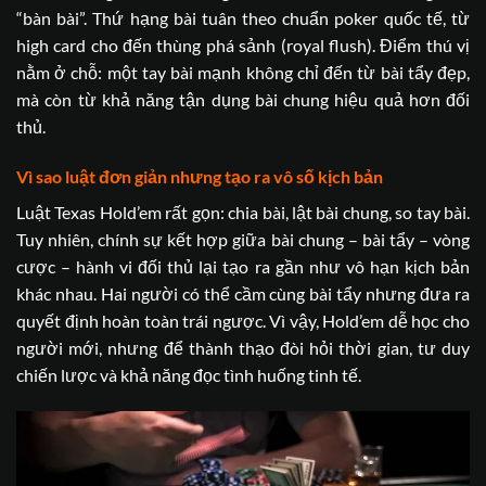
“bàn bài”. Thứ hạng bài tuân theo chuẩn poker quốc tế, từ
high card cho đến thùng phá sảnh (royal flush). Điểm thú vị
nằm ở chỗ: một tay bài mạnh không chỉ đến từ bài tẩy đẹp,
mà còn từ khả năng tận dụng bài chung hiệu quả hơn đối
thủ.
Vì sao luật đơn giản nhưng tạo ra vô số kịch bản
Luật Texas Hold’em rất gọn: chia bài, lật bài chung, so tay bài.
Tuy nhiên, chính sự kết hợp giữa bài chung – bài tẩy – vòng
cược – hành vi đối thủ lại tạo ra gần như vô hạn kịch bản
khác nhau. Hai người có thể cầm cùng bài tẩy nhưng đưa ra
quyết định hoàn toàn trái ngược. Vì vậy, Hold’em dễ học cho
người mới, nhưng để thành thạo đòi hỏi thời gian, tư duy
chiến lược và khả năng đọc tình huống tinh tế.