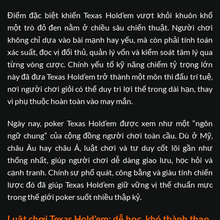
Điểm đặc biệt khiến Texas Hold’em vượt khỏi khuôn khổ
một trò đỏ đen nằm ở chiều sâu chiến thuật. Người chơi
không chỉ dựa vào bài mạnh hay yếu, mà còn phải tính toán
xác suất, đọc vị đối thủ, quản lý vốn và kiểm soát tâm lý qua
từng vòng cược. Chính yếu tố kỹ năng chiếm tỷ trọng lớn
này đã đưa Texas Hold’em trở thành một môn thi đấu trí tuệ,
nơi người chơi giỏi có thể duy trì lợi thế trong dài hạn, thay
vì phụ thuộc hoàn toàn vào may mắn.
Ngày nay, poker Texas Hold’em được xem như một “ngôn
ngữ chung” của cộng đồng người chơi toàn cầu. Dù ở Mỹ,
châu Âu hay châu Á, luật chơi và tư duy cốt lõi gần như
thống nhất, giúp người chơi dễ dàng giao lưu, học hỏi và
cạnh tranh. Chính sự phổ quát, công bằng và giàu tính chiến
lược đó đã giúp Texas Hold’em giữ vững vị thế chuẩn mực
trong thế giới poker suốt nhiều thập kỷ.
Luật chơi Texas Hold’em: dễ học, khó thành thạo