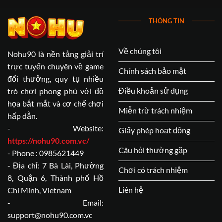
nói riêng và Châu Á nói chung nhà cái đã mở rộng hệ
thống trò chơi của mình, nhanh chóng hợp tác với các
THÔNG TIN
nhà cung cấp hàng đầu. Đến nay, sân chơi sở hữu hệ
sinh thái trò chơi phong phú với loạt trò chơi nổi bật
Về chúng tôi
như;
Nohu90 là nền tảng giải trí
trực tuyến chuyên về game
Chính sách bảo mật
2.1. Nổ hũ đổi thưởng
đổi thưởng, quy tụ nhiều
Điều khoản sử dụng
Nổ hũ đổi thưởng là “linh hồn” của nhà cái
Nohu90
. Tại
trò chơi phong phú với đồ
đây mở ra thế giới game chơi slot đích thực với hàng
họa bắt mắt và cơ chế chơi
Miễn trừ trách nhiệm
trăm trò chơi hấp dẫn. Mỗi trò chơi đa dạng chủ đề,
hấp dẫn.
nội dung khác nhau từ Ai Cập đến viễn tưởng, thần
- Website:
Giấy phép hoạt động
thoại, phương Đông,… Đồng thời còn được đầu tư kỹ
https://nohu90.com.vc/
Câu hỏi thường gặp
lưỡng về đồ họa, âm thanh sống động cùng hiệu ứng
- Phone : 0985621449
bắt mắt giúp người chơi khi tham gia sẽ không lo
- Địa chỉ: 7 Bà Lài, Phường
Chơi có trách nhiệm
nhàm chán mà dễ dàng cảm nhận được cảm giác chân
8, Quận 6, Thành phố Hồ
Liên hệ
thực.
Chí Minh, Vietnam
- Email:
support@nohu90.com.vc