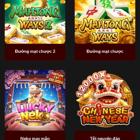
Đường mạt chược 2
Đường mạt chược
Neko may mắn
Tết nguyên đán