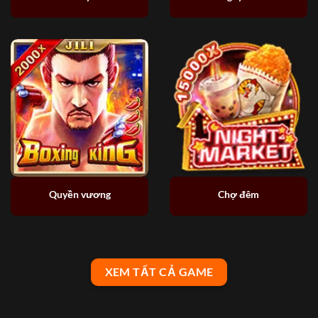
Quyền vương
Chợ đêm
XEM TẤT CẢ GAME