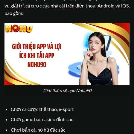
vụ giải trí, cá cược của nhà cái trên điện thoại Android và iOS,
bao gồm:
Giới thiệu về app Nohu90
Chơi cá cược thể thao, e-sport
Chơi game bài, casino đỉnh cao
Chơi bắn cá, nổ hũ đặc sắc