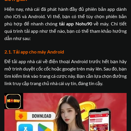
Hiện nay, nhà cái đã phát hành đầy đủ phiên bản app dành
cho iOS và Android. Vì thế, bạn có thể tùy chọn phiên bản
phù hợp để nhanh chóng
tải app Nohu90
về máy. Chi tiết
quá trình tải app như thế nào, bạn có thể tham khảo hướng
dẫn như sau:
2.1. Tải app cho máy Android
Để tải app nhà cái về điện thoại Android trước hết bạn hãy
mở trình duyệt cốc cốc hoặc google trên máy lên. Sau đó, bạn
tìm kiếm link vào trang cá cược này. Bạn cần lựa chọn đường
link truy cập trang chủ nhà cái uy tín, đáng tin cậy.