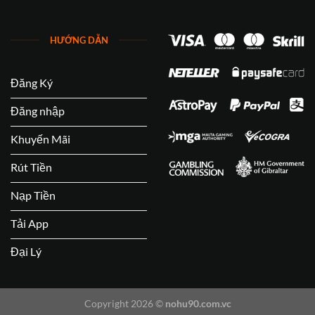
HƯỚNG DẪN
Đăng Ký
Đăng nhập
Khuyến Mãi
Rút Tiền
Nạp Tiền
Tải App
Đại Lý
Copyright 2026 ©
nohu90.com.vc