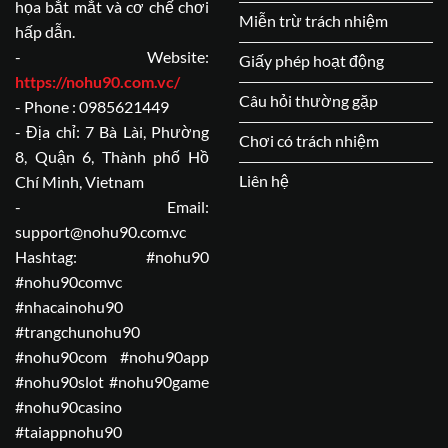
họa bắt mắt và cơ chế chơi
Miễn trừ trách nhiệm
hấp dẫn.
- Website:
Giấy phép hoạt động
https://nohu90.com.vc/
Câu hỏi thường gặp
- Phone : 0985621449
- Địa chỉ: 7 Bà Lài, Phường
Chơi có trách nhiệm
8, Quận 6, Thành phố Hồ
Liên hệ
Chí Minh, Vietnam
- Email:
support@nohu90.com.vc
Hashtag: #nohu90
#nohu90comvc
#nhacainohu90
#trangchunohu90
#nohu90com #nohu90app
#nohu90slot #nohu90game
#nohu90casino
#taiappnohu90