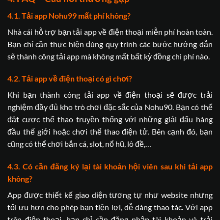
4.1. Tải app Nohu99 mất phí không?
Nhà cái hỗ trợ bạn tải app về điện thoại miễn phí hoàn toàn.
Bạn chỉ cần thực hiện đúng quy trình các bước hướng dẫn
sẽ thành công tải app mà không mất bất kỳ đồng chi phí nào.
4.2. Tải app về điện thoại có gì chơi?
Khi bạn thành công tải app về điện thoại sẽ được trải
nghiệm đầy đủ kho trò chơi đặc sắc của Nohu90. Bạn có thể
đặt cược thể thao truyền thống với những giải đấu hàng
đầu thế giới hoặc chơi thể thao điện tử. Bên cạnh đó, bạn
cũng có thể chơi bắn cá, slot, nổ hũ, lô đề,…
4.3. Có cần đăng ký lại tài khoản hội viên sau khi tải app
không?
App được thiết kế giao diện tương tự như website nhưng
tối ưu hơn cho phép bạn tiện lợi, dễ dàng thao tác. Với app
trên điện thoại, bạn chỉ cần đăng nhập tài khoản và trải