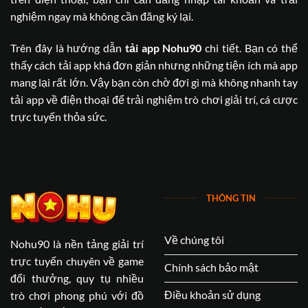
nghiệm ngay mà không cần đăng ký lại.
Trên đây là hướng dẫn
tải app Nohu90
chi tiết. Bạn có thể
thấy cách tải app khá đơn giản nhưng những tiện ích mà app
mang lại rất lớn. Vậy bạn còn chờ đợi gì mà không nhanh tay
tải app về điện thoại để trải nghiệm trò chơi giải trí, cá cược
trực tuyến thỏa sức.
THÔNG TIN
Về chúng tôi
Nohu90 là nền tảng giải trí
trực tuyến chuyên về game
Chính sách bảo mật
đổi thưởng, quy tụ nhiều
Điều khoản sử dụng
trò chơi phong phú với đồ