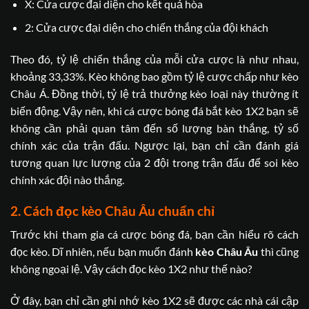
X: Cửa cược đại diện cho kết quả hòa
2: Cửa cược đại diện cho chiến thắng của đội khách
Theo đó, tỷ lệ chiến thắng của mỗi cửa cược là như nhau,
khoảng 33,33%. Kèo không bao gồm tỷ lệ cược chấp như kèo
Châu Á. Đồng thời, tỷ lệ trả thưởng kèo loại này thường ít
biến động. Vậy nên, khi cá cược bóng đá bắt kèo 1X2 bạn sẽ
không cần phải quan tâm đến số lượng bàn thắng, tỷ số
chính xác của trận đấu. Ngược lại, bạn chỉ cần đánh giá
tương quan lực lượng của 2 đội trong trận đấu để soi kèo
chính xác đội nào thắng.
2. Cách đọc kèo Châu Âu chuẩn chỉ
Trước khi tham gia cá cược bóng đá, bạn cần hiểu rõ cách
đọc kèo. Dĩ nhiên, nếu bạn muốn đánh
kèo Châu Âu
thì cũng
không ngoại lệ. Vậy cách đọc kèo 1X2 như thế nào?
Ở đây, bạn chỉ cần ghi nhớ kèo 1X2 sẽ được các nhà cái cập