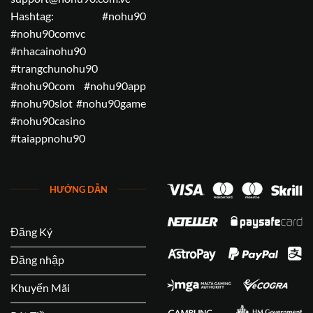
Hashtag: #nohu90
#nohu90comvc
#nhacainohu90
#trangchunohu90
#nohu90com #nohu90app
#nohu90slot #nohu90game
#nohu90casino
#taiappnohu90
HƯỚNG DẪN
Đăng Ký
Đăng nhập
Khuyến Mãi