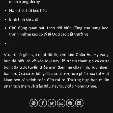
quan trọng, derby.
Hạn chế chốt kèo hòa
Bình tĩnh khi chơi
Chủ động quan sát, theo dõi biến động của bảng kèo,
tránh những kèo có tỷ lệ Odd cao bất thường
…
Vừa rồi là góc cập nhật dữ liệu về
kèo Châu Âu
. Hy vọng,
bạn đã hiểu rõ về kèo loại này để tự tin tham gia cá cược
bóng đá trực tuyến thỏa mãn đam mê của mình. Tuy nhiên,
bạn lưu ý cá cược bóng đá chưa được hợp pháp hóa tại Việt
Nam nên cần tính toán đến rủi ro. Trường hợp bạn muốn
phân tích thêm về trận đấu, hãy truy cập Nohu90 nhé.