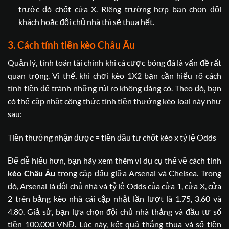
trước đó chốt cửa X. Riêng trường hợp bạn chọn đội
khách hoặc đội chủ nhà thì sẽ thua hết.
3. Cách tính tiền kèo Châu Âu
Quản lý, tính toán tài chính khi cá cược bóng đá là vấn đề rất
quan trọng. Vì thế, khi chơi kèo 1X2 bạn cần hiểu rõ cách
tính tiền để tránh những rủi ro không đáng có. Theo đó, bạn
có thể cập nhật công thức tính tiền thưởng kèo loại này như
sau:
Tiền thưởng nhận được = tiền đầu tư chốt kèo x tỷ lệ Odds
Để dễ hiểu hơn, bạn hãy xem thêm ví dụ cụ thể về cách tính
kèo Châu Âu
trong cặp đấu giữa Arsenal và Chelsea. Trong
đó, Arsenal là đội chủ nhà và tỷ lệ Odds của cửa 1, cửa X, cửa
2 trên bảng kèo nhà cái cập nhật lần lượt là 1.75, 3.60 và
4.80. Giả sử, bạn lựa chọn đội chủ nhà thắng và đầu tư số
tiền 100.000 VNĐ. Lúc này, kết quả thắng thua và số tiền