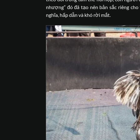
nhượng” đó đã tạo nên bản sắc riêng cho
nghĩa, hấp dẫn và khó rời mắt.