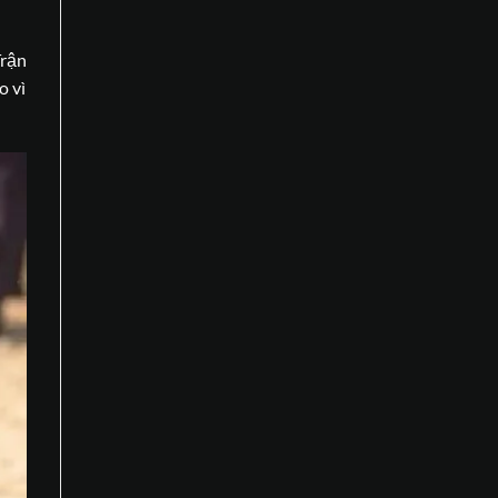
Trận
o vì