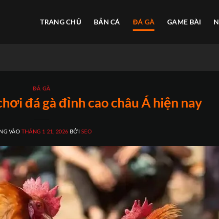
TRANG CHỦ
BẮN CÁ
ĐÁ GÀ
GAME BÀI
N
ĐÁ GÀ
hơi đá gà đỉnh cao châu Á hiện nay
NG VÀO
THÁNG 1 21, 2026
BỞI
SEO