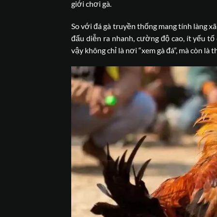
giới chơi gà.
So với đá gà truyền thống mang tính làng xã 
đấu diễn ra nhanh, cường độ cao, ít yếu tố
vậy không chỉ là nơi “xem gà đá”, mà còn là 