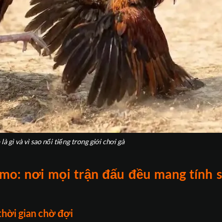
à gì và vì sao nổi tiếng trong giới chơi gà
mo: nơi mọi trận đấu đều mang tính s
 thời gian chờ đợi