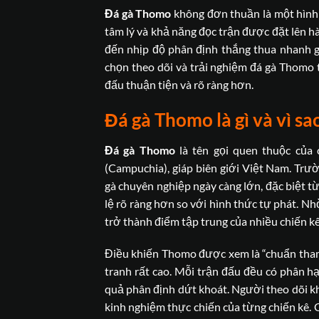
Đá gà Thomo
không đơn thuần là một hình t
tâm lý và khả năng đọc trận được đặt lên h
đến nhịp độ phân định thắng thua nhanh gọ
chọn theo dõi và trải nghiệm đá gà Thomo
đấu thuận tiện và rõ ràng hơn.
Đá gà Thomo là gì và vì sao
Đá gà Thomo
là tên gọi quen thuộc của 
(Campuchia), giáp biên giới Việt Nam. Trư
gà chuyên nghiệp ngày càng lớn, đặc biệt 
lệ rõ ràng hơn so với hình thức tự phát. Nh
trở thành điểm tập trung của nhiều chiến kê
Điều khiến Thomo được xem là “chuẩn tham
tranh rất cao. Mỗi trận đấu đều có phân hạ
quả phân định dứt khoát. Người theo dõi khô
kinh nghiệm thực chiến của từng chiến kê. 