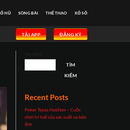
Ổ HŨ
SÒNG BÀI
THỂ THAO
XỐ SỐ
TẢI APP
ĐĂNG KÝ
Tìm kiếm
TÌM
KIẾM
Recent Posts
Poker Texas Hold’em – Cuộc
chơi trí tuệ của xác suất và bản
lĩnh