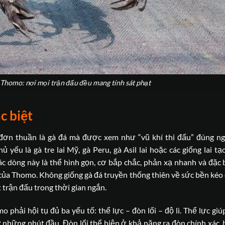
 Thomo: nơi mọi trận đấu đều mang tính sát phạt
c biệt
đơn thuần là gà đá mà được xem như “vũ khí thi đấu” đúng ng
ếu là gà tre lai Mỹ, gà Peru, gà Asil lai hoặc các giống lai tạ
c dòng này là thể hình gọn, cơ bắp chắc, phản xạ nhanh và đặc 
 của Thomo. Không giống gà đá truyền thống thiên về sức bền kéo 
 trận đấu trong thời gian ngắn.
phải hội tụ đủ ba yếu tố: thể lực – đòn lối – độ lì. Thể lực giú
ừ những phút đầu. Đòn lối thể hiện ở khả năng ra đòn chính xác, 