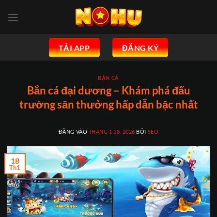
Bỏ
qua
nội
dung
TẢI APP
ĐĂNG KÝ
BẮN CÁ
Bắn cá đại dương – Khám phá đấu
trường săn thưởng hấp dẫn bậc nhất
ĐĂNG VÀO
THÁNG 1 18, 2026
BỞI
SEO
18
Th1