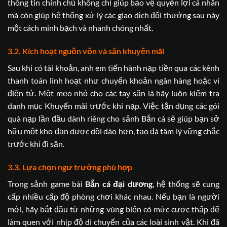
thông tin chính chủ không chỉ giúp bảo vệ quyền lợi cá nhân
mà còn giúp hệ thống xử lý các giao dịch đổi thưởng sau này
một cách minh bạch và nhanh chóng nhất.
3.2. Kích hoạt nguồn vốn và săn khuyến mãi
Sau khi có tài khoản, anh em tiến hành nạp tiền qua các kênh
thanh toán linh hoạt như chuyển khoản ngân hàng hoặc ví
điện tử. Một mẹo nhỏ cho các tay săn là hãy luôn kiểm tra
danh mục Khuyến mãi trước khi nạp. Việc tận dụng các gói
quà nạp lần đầu dành riêng cho sảnh Bắn cá sẽ giúp bạn sở
hữu một kho đạn dược dồi dào hơn, tạo đà tâm lý vững chắc
trước khi đi săn.
3.3. Lựa chọn ngư trường phù hợp
Trong sảnh game bài
Bắn cá đại dương
, hệ thống sẽ cung
cấp nhiều cấp độ phòng chơi khác nhau. Nếu bạn là người
mới, hãy bắt đầu từ những vùng biển có mức cược thấp để
làm quen với nhịp độ di chuyển của các loài sinh vật. Khi đã