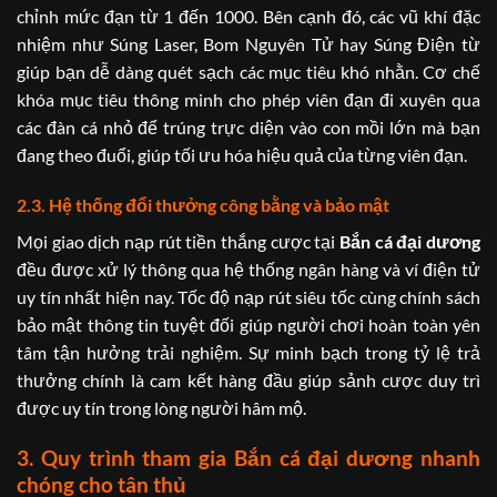
chỉnh mức đạn từ 1 đến 1000. Bên cạnh đó, các vũ khí đặc
nhiệm như Súng Laser, Bom Nguyên Tử hay Súng Điện từ
giúp bạn dễ dàng quét sạch các mục tiêu khó nhằn. Cơ chế
khóa mục tiêu thông minh cho phép viên đạn đi xuyên qua
các đàn cá nhỏ để trúng trực diện vào con mồi lớn mà bạn
đang theo đuổi, giúp tối ưu hóa hiệu quả của từng viên đạn.
2.3. Hệ thống đổi thưởng công bằng và bảo mật
Mọi giao dịch nạp rút tiền thắng cược tại
Bắn cá đại dương
đều được xử lý thông qua hệ thống ngân hàng và ví điện tử
uy tín nhất hiện nay. Tốc độ nạp rút siêu tốc cùng chính sách
bảo mật thông tin tuyệt đối giúp người chơi hoàn toàn yên
tâm tận hưởng trải nghiệm. Sự minh bạch trong tỷ lệ trả
thưởng chính là cam kết hàng đầu giúp sảnh cược duy trì
được uy tín trong lòng người hâm mộ.
3. Quy trình tham gia Bắn cá đại dương nhanh
chóng cho tân thủ