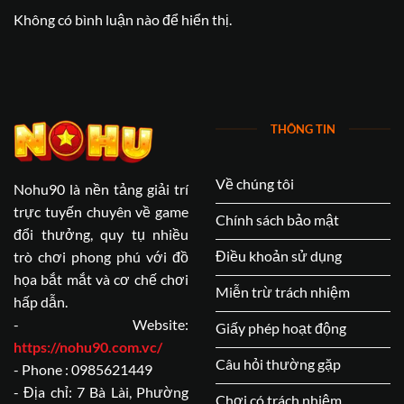
Không có bình luận nào để hiển thị.
THÔNG TIN
Về chúng tôi
Nohu90 là nền tảng giải trí
trực tuyến chuyên về game
Chính sách bảo mật
đổi thưởng, quy tụ nhiều
Điều khoản sử dụng
trò chơi phong phú với đồ
họa bắt mắt và cơ chế chơi
Miễn trừ trách nhiệm
hấp dẫn.
- Website:
Giấy phép hoạt động
https://nohu90.com.vc/
Câu hỏi thường gặp
- Phone : 0985621449
- Địa chỉ: 7 Bà Lài, Phường
Chơi có trách nhiệm