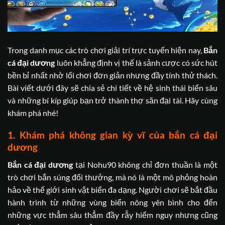
Trong danh mục các trò chơi giải trí trực tuyến hiện nay,
Bắn
cá đại dương
luôn khẳng định vị thế là sảnh cược có sức hút
bền bỉ nhất nhờ lối chơi đơn giản nhưng đầy tính thử thách.
Bài viết dưới đây sẽ chia sẻ chi tiết về hệ sinh thái biển sâu
và những bí kíp giúp bạn trở thành thợ săn đại tài. Hãy cùng
khám phá nhé!
1. Khám phá không gian kỳ vĩ của bắn cá đại
dương
Bắn cá đại dương
tại Nohu90 không chỉ đơn thuần là một
trò chơi bắn súng đổi thưởng, mà nó là một mô phỏng hoàn
hảo về thế giới sinh vật biển đa dạng. Người chơi sẽ bắt đầu
hành trình từ những vùng biển nông yên bình cho đến
những vực thẳm sâu thẳm đầy rẫy hiểm nguy nhưng cũng