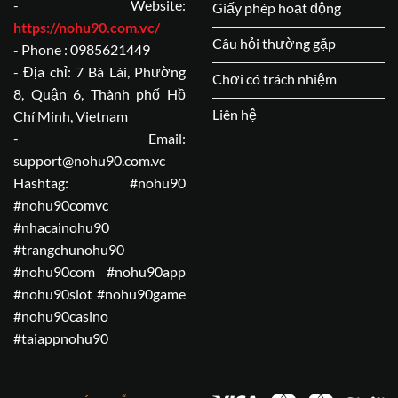
- Website:
Giấy phép hoạt động
https://nohu90.com.vc/
Câu hỏi thường gặp
- Phone : 0985621449
- Địa chỉ: 7 Bà Lài, Phường
Chơi có trách nhiệm
8, Quận 6, Thành phố Hồ
Liên hệ
Chí Minh, Vietnam
- Email:
support@nohu90.com.vc
Hashtag: #nohu90
#nohu90comvc
#nhacainohu90
#trangchunohu90
#nohu90com #nohu90app
#nohu90slot #nohu90game
#nohu90casino
#taiappnohu90