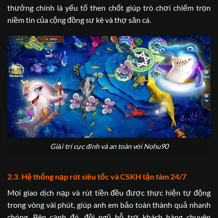
thưởng chính là yếu tố then chốt giúp trò chơi chiếm trọn
niềm tin của cộng đồng sư kê và thợ săn cá.
Giải trí cực đỉnh và an toàn với Nohu90
2.3. Hệ thống nạp rút siêu tốc và CSKH tận tâm 24/7
Mọi giao dịch nạp và rút tiền đều được thực hiện tự động
trong vòng vài phút, giúp anh em bảo toàn thành quả nhanh
chóng. Bên cạnh đó, đội ngũ hỗ trợ khách hàng chuyên