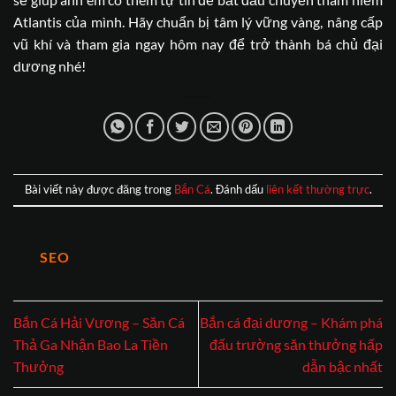
Atlantis của mình. Hãy chuẩn bị tâm lý vững vàng, nâng cấp
vũ khí và tham gia ngay hôm nay để trở thành bá chủ đại
dương nhé!
Bài viết này được đăng trong
Bắn Cá
. Đánh dấu
liên kết thường trực
.
SEO
Bắn Cá Hải Vương – Săn Cá
Bắn cá đại dương – Khám phá
Thả Ga Nhận Bao La Tiền
đấu trường săn thưởng hấp
Thưởng
dẫn bậc nhất