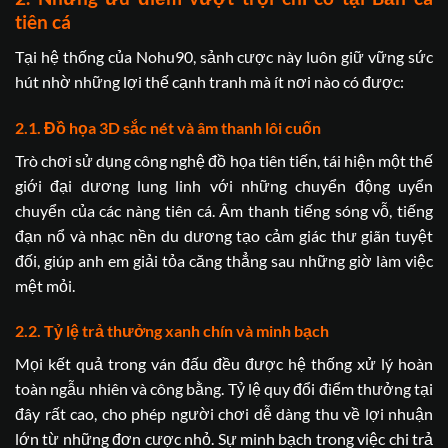
tiên cá
Tại hệ thống của Nohu90, sảnh cược này luôn giữ vững sức
hút nhờ những lợi thế cạnh tranh mà ít nơi nào có được:
2.1. Đồ họa 3D sắc nét và âm thanh lôi cuốn
Trò chơi sử dụng công nghệ đồ họa tiên tiến, tái hiện một thế
giới đại dương lung linh với những chuyển động uyển
chuyển của các nàng tiên cá. Âm thanh tiếng sóng vỗ, tiếng
đạn nổ và nhạc nền du dương tạo cảm giác thư giãn tuyệt
đối, giúp anh em giải tỏa căng thẳng sau những giờ làm việc
mệt mỏi.
2.2. Tỷ lệ trả thưởng xanh chín và minh bạch
Mọi kết quả trong ván đấu đều được hệ thống xử lý hoàn
toàn ngẫu nhiên và công bằng. Tỷ lệ quy đổi điểm thưởng tại
đây rất cao, cho phép người chơi dễ dàng thu về lợi nhuận
lớn từ những đơn cược nhỏ. Sự minh bạch trong việc chi trả